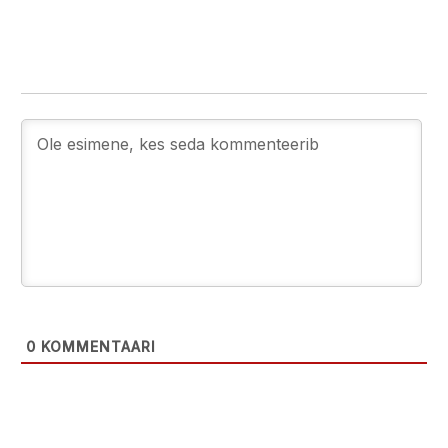
0
KOMMENTAARI