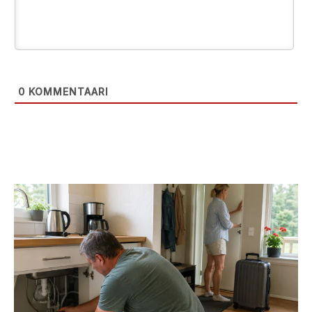
0
KOMMENTAARI