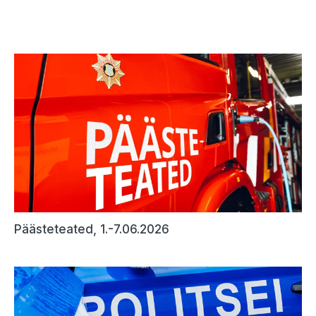
Päästeteated, 1.-7.06.2026