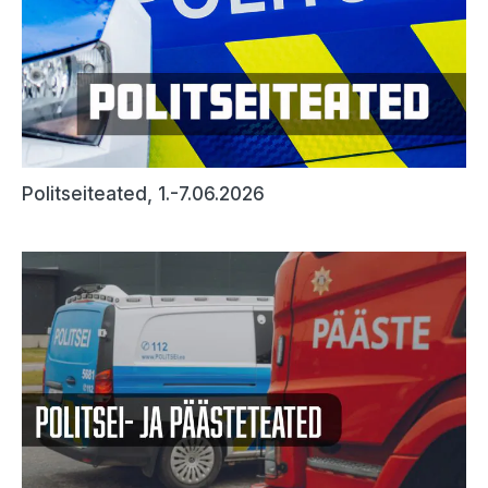
Politseiteated, 1.-7.06.2026