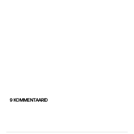
9 KOMMENTAARID