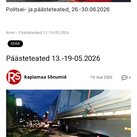
Politsei- ja päästeteated, 26.-30.06.2026