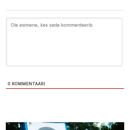
0
KOMMENTAARI