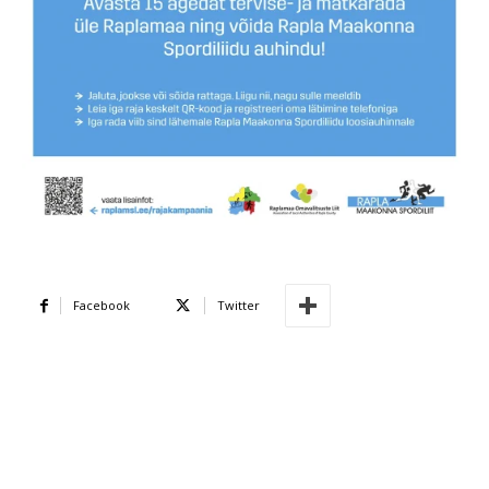
Facebook
Twitter