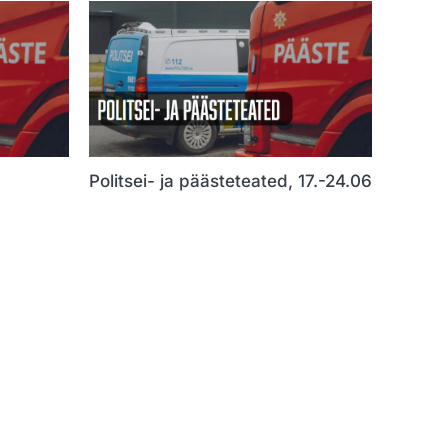
Politsei- ja päästeteated, 17.-24.06