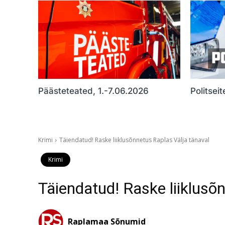
Päästeteated, 1.-7.06.2026
Politsei