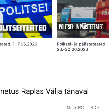
teated, 1.-7.06.2026
Politsei- ja päästeteated,
26.-30.06.2026