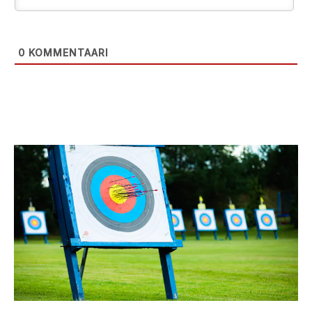
0
KOMMENTAARI