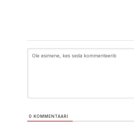
0
KOMMENTAARI