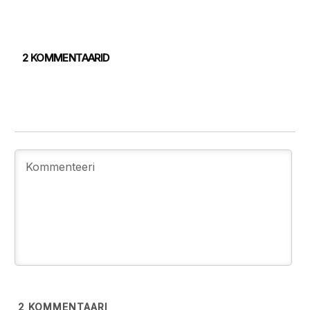
2 KOMMENTAARID
2
KOMMENTAARI