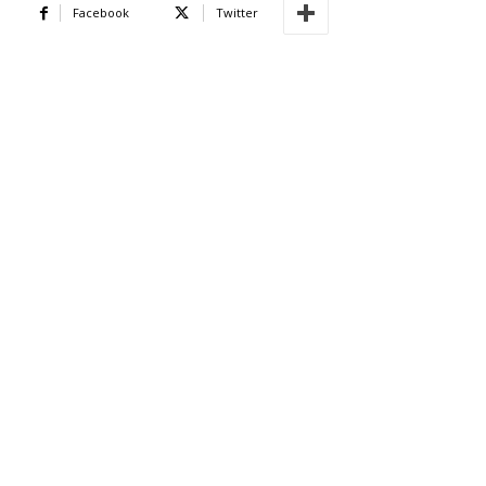
Facebook
Twitter