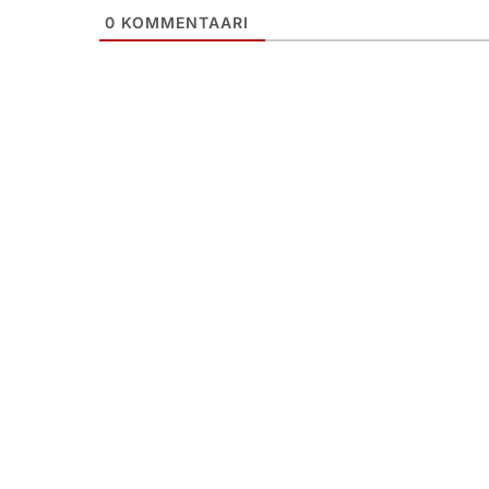
0
KOMMENTAARI