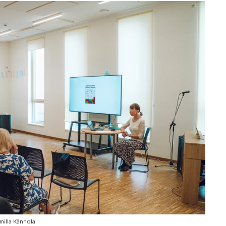
milla Kännola