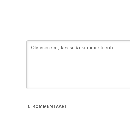
0
KOMMENTAARI