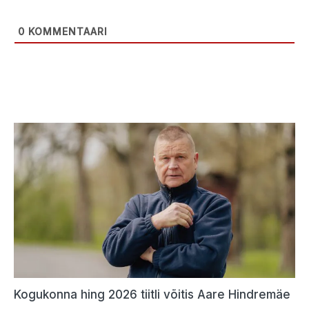
0
KOMMENTAARI
Kogukonna hing 2026 tiitli võitis Aare Hindremäe