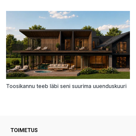
TOIMETUS