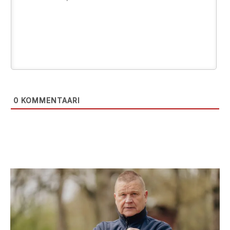
0
KOMMENTAARI