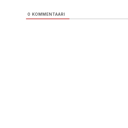
0
KOMMENTAARI