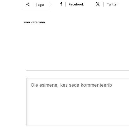
Facebook
Twitter
Jaga
enn vetemaa