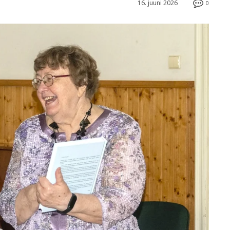
16. juuni 2026
0