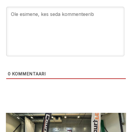
0
KOMMENTAARI