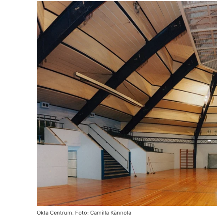
Okta Centrum. Foto: Camilla Kännola