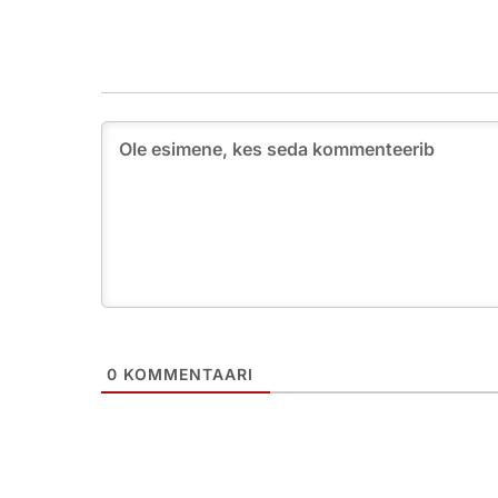
0
KOMMENTAARI