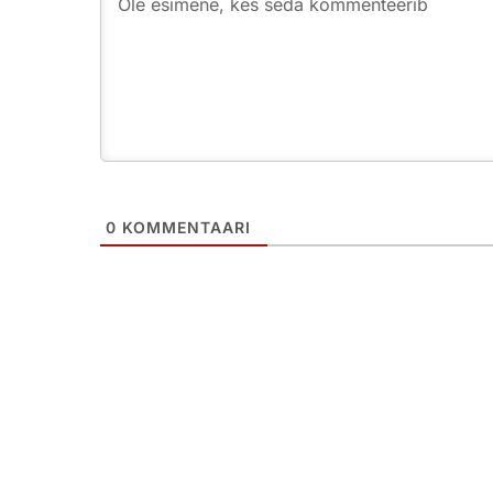
0
KOMMENTAARI