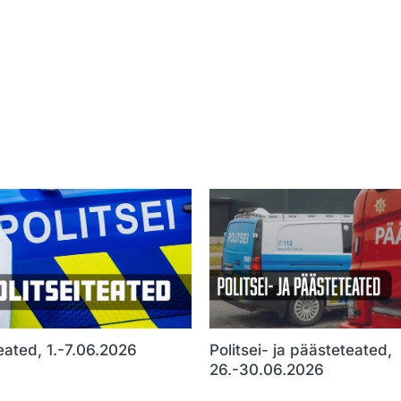
teated, 1.-7.06.2026
Politsei- ja päästeteated,
26.-30.06.2026