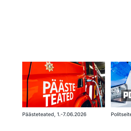
Päästeteated, 1.-7.06.2026
Politsei