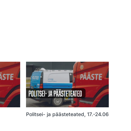
Politsei- ja päästeteated, 17.-24.06