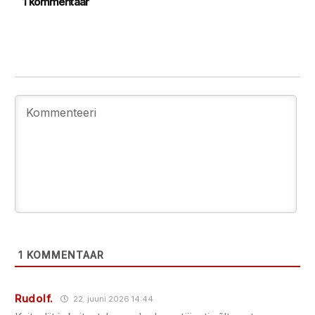
1 kommentaar
1
KOMMENTAAR
Rudolf.
22. juuni 2026 14:44