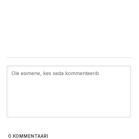
0
KOMMENTAARI