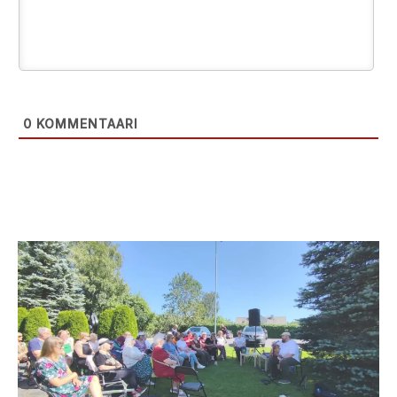
0
KOMMENTAARI