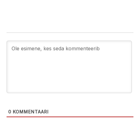
0
KOMMENTAARI