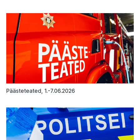
Päästeteated, 1.-7.06.2026