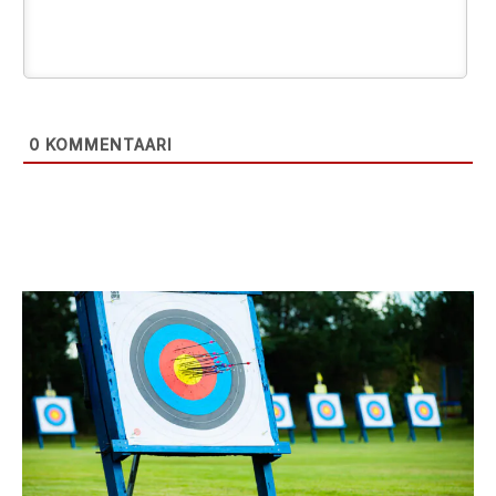
0
KOMMENTAARI