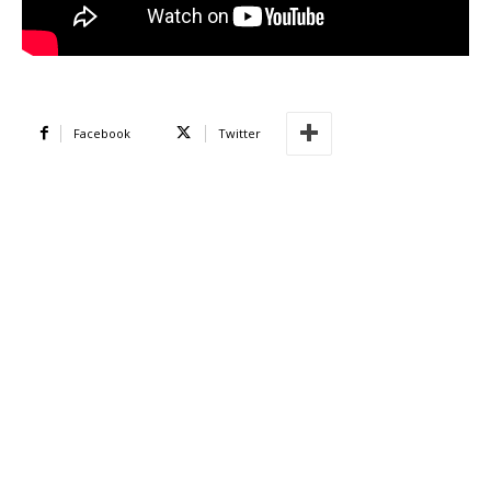
Facebook
Twitter