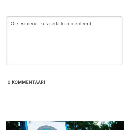
0
KOMMENTAARI