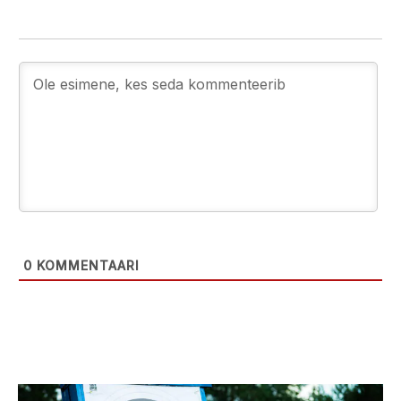
0
KOMMENTAARI