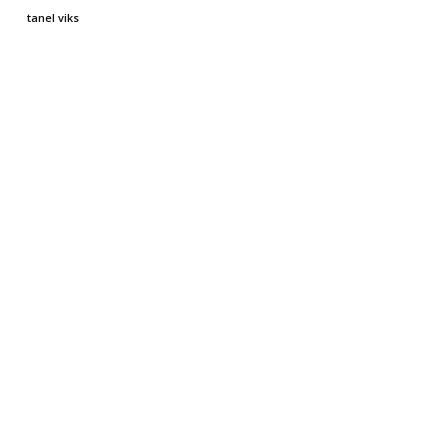
tanel viks