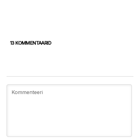
13 KOMMENTAARID