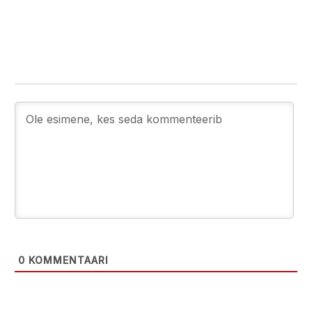
0
KOMMENTAARI