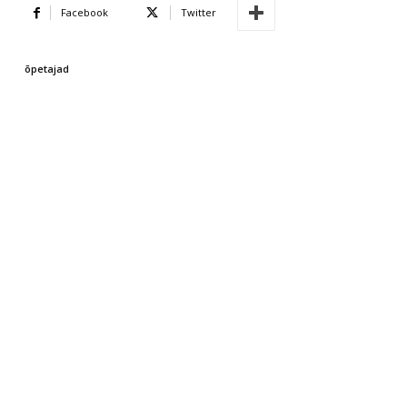
Facebook
Twitter
õpetajad