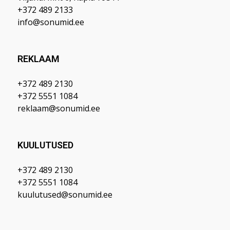
+372 489 2133
info@sonumid.ee
REKLAAM
+372 489 2130
+372 5551 1084
reklaam@sonumid.ee
KUULUTUSED
+372 489 2130
+372 5551 1084
kuulutused@sonumid.ee