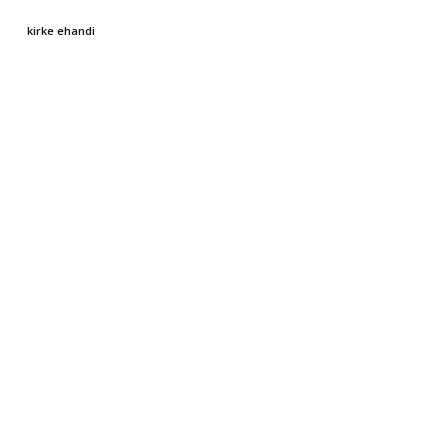
kirke ehandi