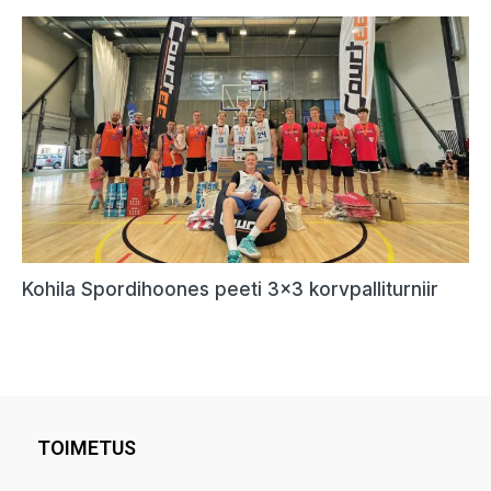
TOIMETUS