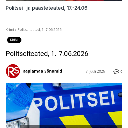
Politsei- ja päästeteated, 17.-24.06