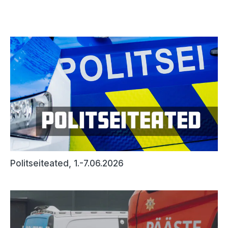
Politseiteated, 1.-7.06.2026