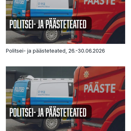
Politsei- ja päästeteated, 26.-30.06.2026