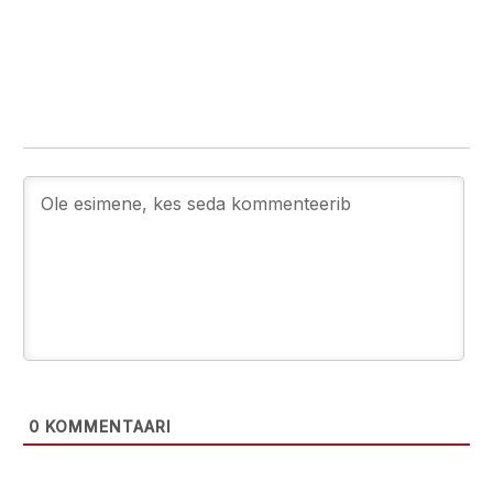
0
KOMMENTAARI