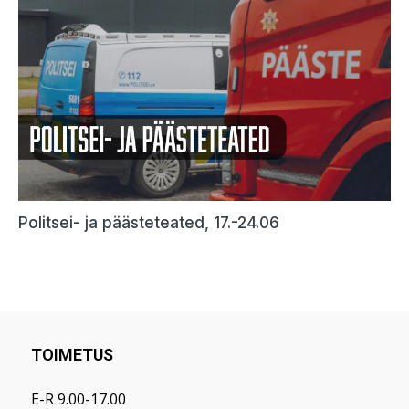
TOIMETUS
E-R 9.00-17.00