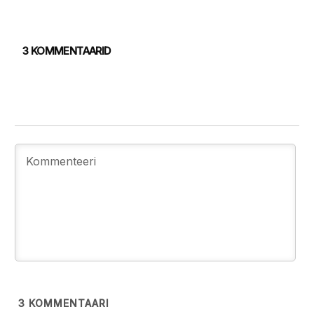
3 KOMMENTAARID
3
KOMMENTAARI