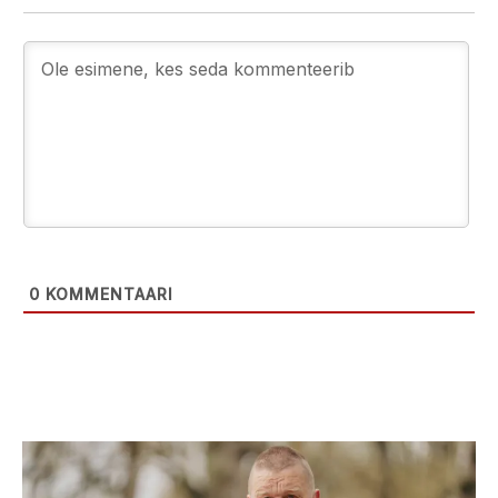
0
KOMMENTAARI