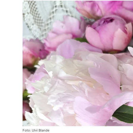
Foto: Ulvi Blande