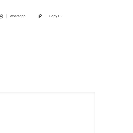
WhatsApp
Copy URL