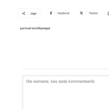
Facebook
Twitter
Jaga
parimad koolilõpetajad