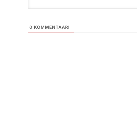
0
KOMMENTAARI