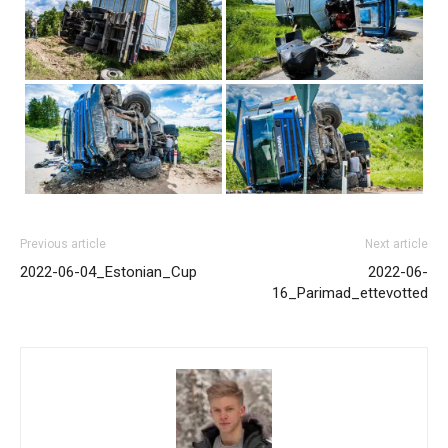
Previous article
Next article
2022-06-04_Estonian_Cup
2022-06-
16_Parimad_ettevotted