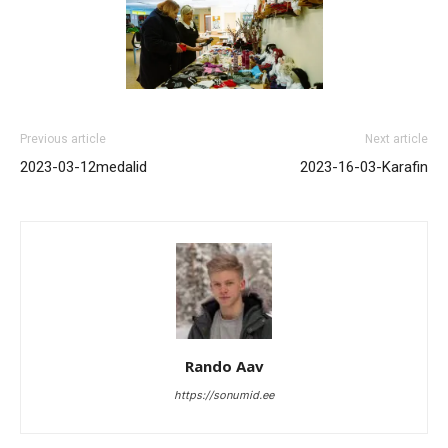
Previous article
Next article
2023-03-12medalid
2023-16-03-Karafin
Rando Aav
https://sonumid.ee