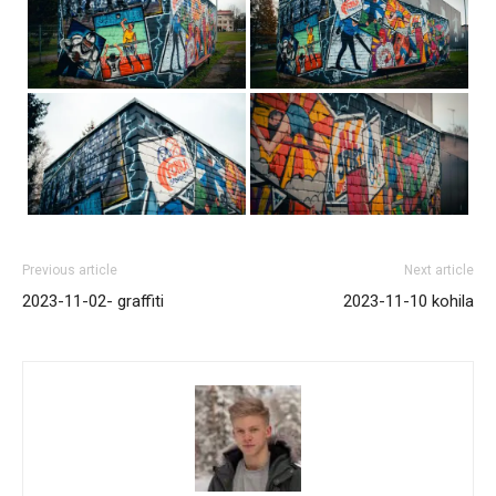
Previous article
Next article
2023-11-02- graffiti
2023-11-10 kohila