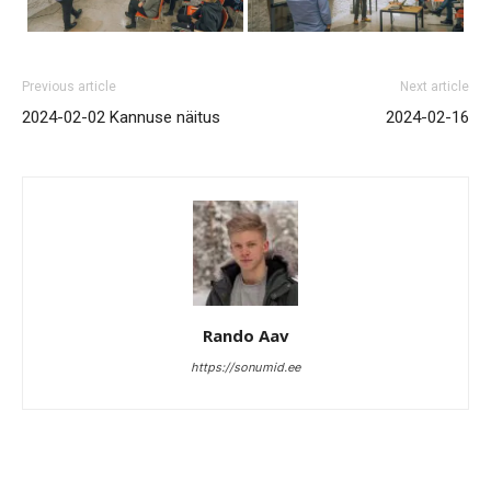
Previous article
Next article
2024-02-02 Kannuse näitus
2024-02-16
Rando Aav
https://sonumid.ee