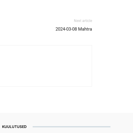
Next article
2024-03-08 Mahtra
KUULUTUSED