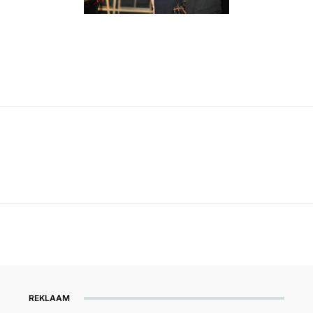
REKLAAM