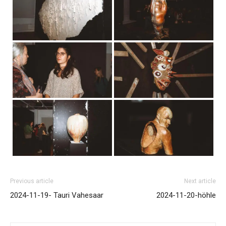
Previous article
Next article
2024-11-19- Tauri Vahesaar
2024-11-20-höhle