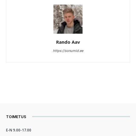
Rando Aav
https://sonumid.ee
TOIMETUS
E-N 9.00-17.00