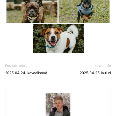
Previous article
Next article
2025-04-24- kevadlinnud
2025-04-25-laulud