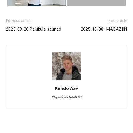
Previous article
Next article
2025-09-20 Paluküla saunad
2025-10-08- MAGAZIIN
Rando Aav
https://sonumid.ee