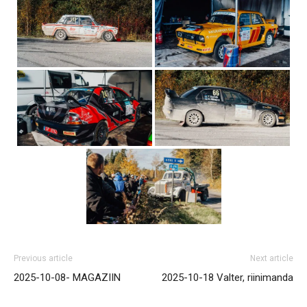
Previous article
Next article
2025-10-08- MAGAZIIN
2025-10-18 Valter, riinimanda