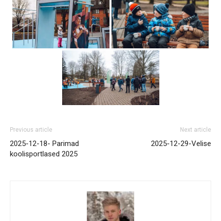
Previous article
Next article
2025-12-18- Parimad
2025-12-29-Velise
koolisportlased 2025