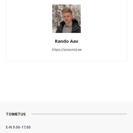
Rando Aav
https://sonumid.ee
TOIMETUS
E-N 9.00-17.00