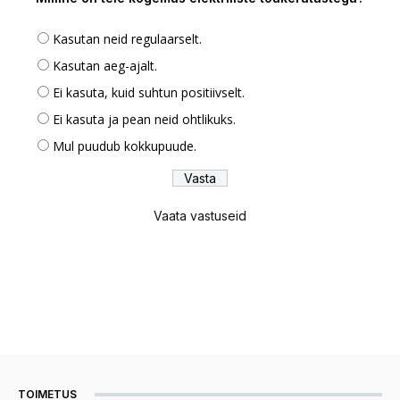
Kasutan neid regulaarselt.
Kasutan aeg-ajalt.
Ei kasuta, kuid suhtun positiivselt.
Ei kasuta ja pean neid ohtlikuks.
Mul puudub kokkupuude.
Vaata vastuseid
TOIMETUS