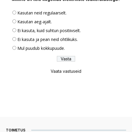
Kasutan neid regulaarselt.
Kasutan aeg-ajalt.
Ei kasuta, kuid suhtun positiivselt.
Ei kasuta ja pean neid ohtlikuks.
Mul puudub kokkupuude.
Vaata vastuseid
TOIMETUS