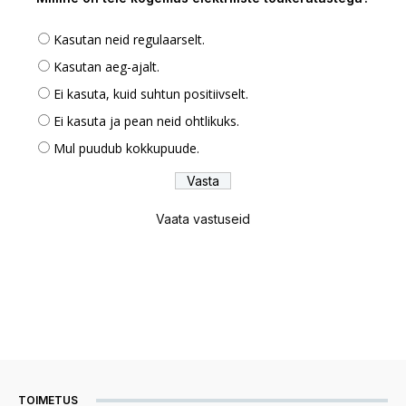
Kasutan neid regulaarselt.
Kasutan aeg-ajalt.
Ei kasuta, kuid suhtun positiivselt.
Ei kasuta ja pean neid ohtlikuks.
Mul puudub kokkupuude.
Vaata vastuseid
TOIMETUS