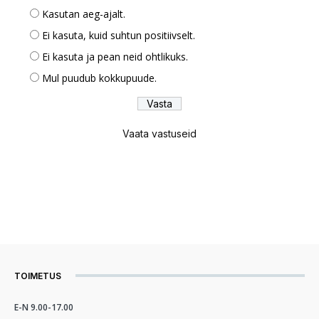
Kasutan aeg-ajalt.
Ei kasuta, kuid suhtun positiivselt.
Ei kasuta ja pean neid ohtlikuks.
Mul puudub kokkupuude.
Vaata vastuseid
TOIMETUS
E-N 9.00-17.00