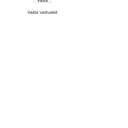
Vaata vastuseid