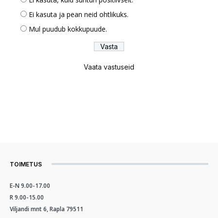
Ei kasuta ja pean neid ohtlikuks.
Mul puudub kokkupuude.
Vaata vastuseid
TOIMETUS
E-N 9.00-17.00
R 9.00-15.00
Viljandi mnt 6, Rapla 79511